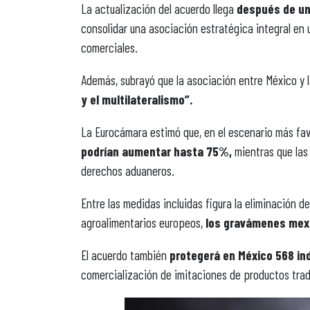
La actualización del acuerdo llega
después de un
consolidar una asociación estratégica integral en
comerciales.
Además, subrayó que la asociación entre México y l
y el multilateralismo”.
La Eurocámara estimó que, en el escenario más fav
podrían aumentar hasta 75%,
mientras que las
derechos aduaneros.
Entre las medidas incluidas figura la eliminación 
agroalimentarios europeos,
los gravámenes mex
El acuerdo también
protegerá en México 568 in
comercialización de imitaciones de productos trad