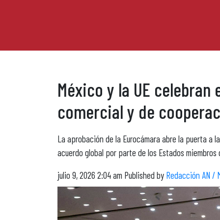
México y la UE celebran 
comercial y de cooperac
La aprobación de la Eurocámara abre la puerta a la
acuerdo global por parte de los Estados miembros 
julio 9, 2026 2:04 am
Published by
Redacción AN / 