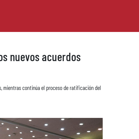
 los nuevos acuerdos
, mientras continúa el proceso de ratificación del