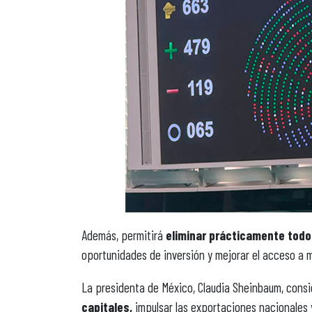
Además, permitirá
eliminar prácticamente todo
oportunidades de inversión y mejorar el acceso a 
La presidenta de México, Claudia Sheinbaum, cons
capitales,
impulsar las exportaciones nacionales y