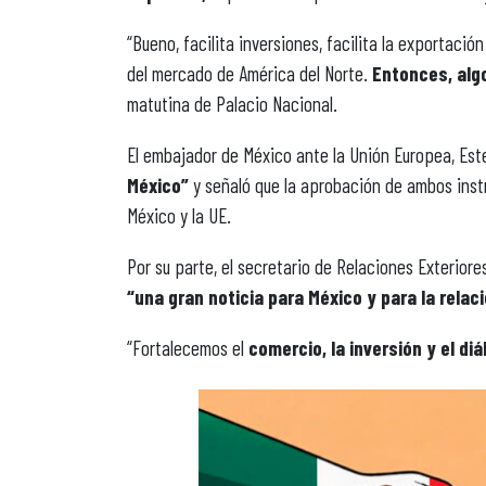
“Bueno, facilita inversiones, facilita la exporta
del mercado de América del Norte.
Entonces, alg
matutina de Palacio Nacional.
El embajador de México ante la Unión Europea, Est
México”
y señaló que la aprobación de ambos instr
México y la UE.
Por su parte, el secretario de Relaciones Exteriore
“una gran noticia para México y para la relac
“Fortalecemos el
comercio, la inversión y el diá