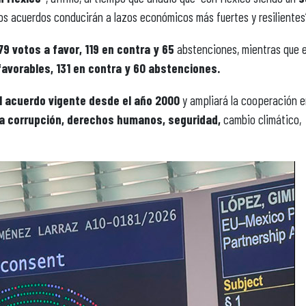
s acuerdos conducirán a lazos económicos más fuertes y resilientes
9 votos a favor, 119 en contra y 65
abstenciones, mientras que e
avorables, 131 en contra y 60 abstenciones.
el acuerdo vigente desde el año 2000
y ampliará la cooperación 
la corrupción, derechos humanos, seguridad,
cambio climático,