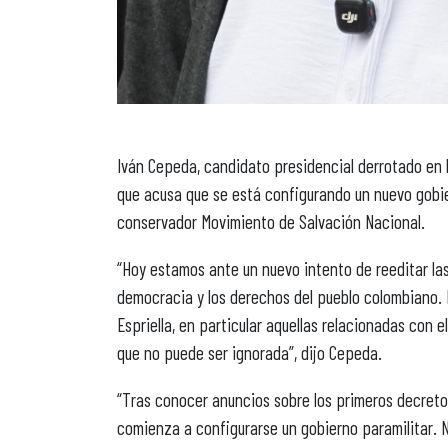
Iván Cepeda, candidato presidencial derrotado en l
que acusa que se está configurando un nuevo gobiern
conservador Movimiento de Salvación Nacional.
“Hoy estamos ante un nuevo intento de reeditar las
democracia y los derechos del pueblo colombiano. 
Espriella, en particular aquellas relacionadas con 
que no puede ser ignorada”, dijo Cepeda.
“Tras conocer anuncios sobre los primeros decreto
comienza a configurarse un gobierno paramilitar. N