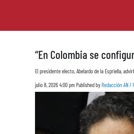
“En Colombia se configur
El presidente electo, Abelardo de la Espriella, adv
julio 8, 2026 4:00 pm
Published by
Redacción AN / 