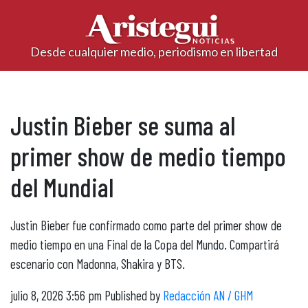
Desde cualquier medio, periodismo en libertad
Justin Bieber se suma al
primer show de medio tiempo
del Mundial
Justin Bieber fue confirmado como parte del primer show de
medio tiempo en una Final de la Copa del Mundo. Compartirá
escenario con Madonna, Shakira y BTS.
julio 8, 2026 3:56 pm
Published by
Redacción AN / GHM