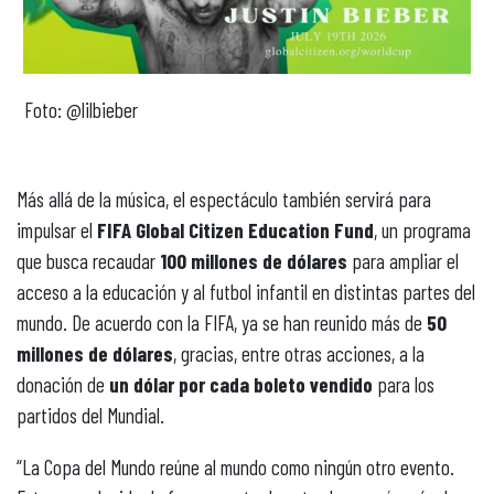
Foto: @lilbieber
Más allá de la música, el espectáculo también servirá para
impulsar el
FIFA Global Citizen Education Fund
, un programa
que busca recaudar
100 millones de dólares
para ampliar el
acceso a la educación y al futbol infantil en distintas partes del
mundo. De acuerdo con la FIFA, ya se han reunido más de
50
millones de dólares
, gracias, entre otras acciones, a la
donación de
un dólar por cada boleto vendido
para los
partidos del Mundial.
“La Copa del Mundo reúne al mundo como ningún otro evento.