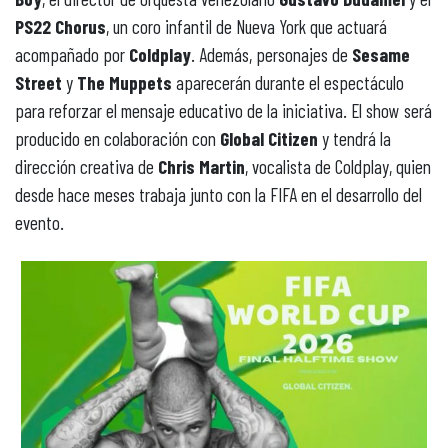
PS22 Chorus
, un coro infantil de Nueva York que actuará
acompañado por
Coldplay
. Además, personajes de
Sesame
Street
y
The Muppets
aparecerán durante el espectáculo
para reforzar el mensaje educativo de la iniciativa. El show será
producido en colaboración con
Global Citizen
y tendrá la
dirección creativa de
Chris Martin
, vocalista de Coldplay, quien
desde hace meses trabaja junto con la FIFA en el desarrollo del
evento.