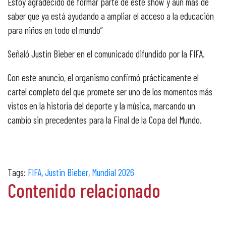
Estoy agradecido de formar parte de este show y aún más de
saber que ya está ayudando a ampliar el acceso a la educación
para niños en todo el mundo”
Señaló Justin Bieber en el comunicado difundido por la FIFA.
Con este anuncio, el organismo confirmó prácticamente el
cartel completo del que promete ser uno de los momentos más
vistos en la historia del deporte y la música, marcando un
cambio sin precedentes para la Final de la Copa del Mundo.
Tags:
FIFA
,
Justin Bieber
,
Mundial 2026
Contenido relacionado