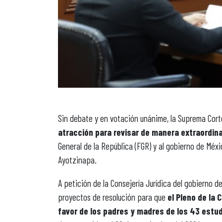
Sin debate y en votación unánime, la Suprema Cort
atracción para revisar de manera extraordin
General de la República (FGR) y al gobierno de Méx
Ayotzinapa.
A petición de la Consejería Jurídica del gobierno 
proyectos de resolución para que
el Pleno de la 
favor de los padres y madres de los 43 estu