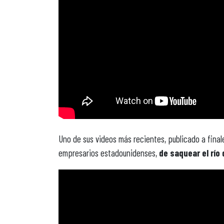
Uno de sus videos más recientes, publicado a fina
empresarios estadounidenses,
de saquear el río 