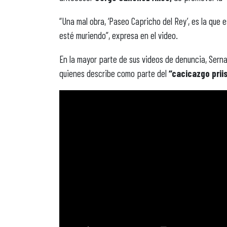
“Una mal obra, ‘Paseo Capricho del Rey’, es la que 
esté muriendo”, expresa en el video.
En la mayor parte de sus videos de denuncia, Ser
quienes describe como parte del
“cacicazgo prii