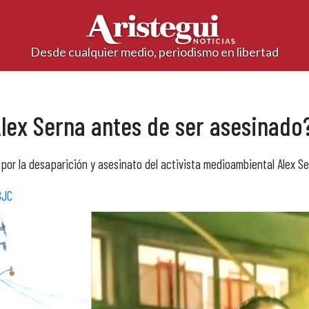
Desde cualquier medio, periodismo en libertad
lex Serna antes de ser asesinado
por la desaparición y asesinato del activista medioambiental Alex Se
BJC