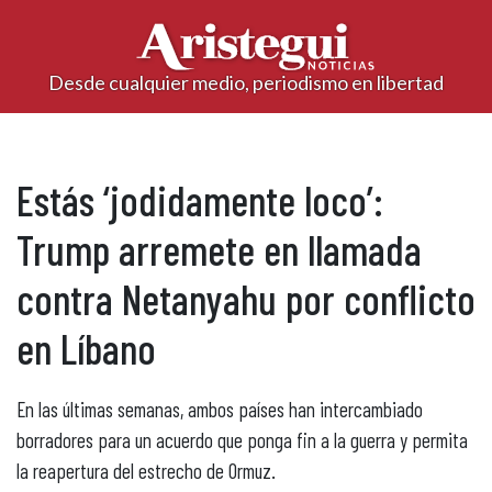
Desde cualquier medio, periodismo en libertad
Estás ‘jodidamente loco’:
Trump arremete en llamada
contra Netanyahu por conflicto
en Líbano
En las últimas semanas, ambos países han intercambiado
borradores para un acuerdo que ponga fin a la guerra y permita
la reapertura del estrecho de Ormuz.