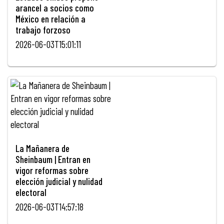
arancel a socios como
México en relación a
trabajo forzoso
2026-06-03T15:01:11
La Mañanera de
Sheinbaum | Entran en
vigor reformas sobre
elección judicial y nulidad
electoral
2026-06-03T14:57:18