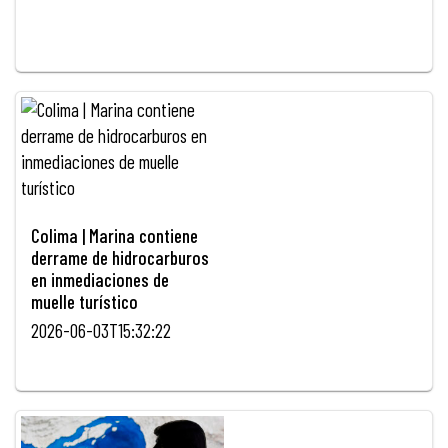
Colima | Marina contiene
derrame de hidrocarburos
en inmediaciones de
muelle turístico
2026-06-03T15:32:22