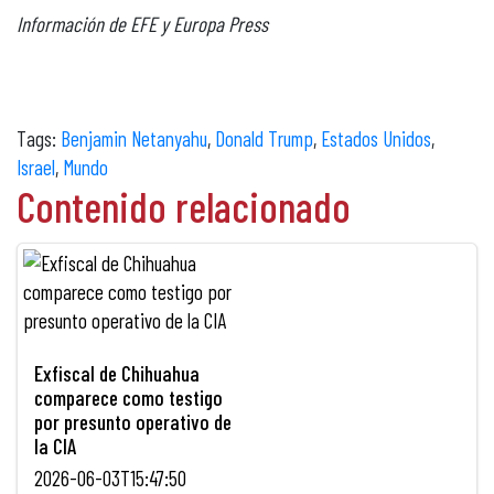
Información de EFE y Europa Press
Tags:
Benjamin Netanyahu
,
Donald Trump
,
Estados Unidos
,
Israel
,
Mundo
Contenido relacionado
Exfiscal de Chihuahua
comparece como testigo
por presunto operativo de
la CIA
2026-06-03T15:47:50