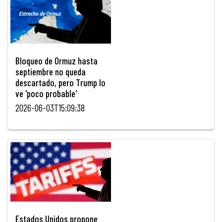
Bloqueo de Ormuz hasta
septiembre no queda
descartado, pero Trump lo
ve 'poco probable'
2026-06-03T15:09:38
Estados Unidos propone