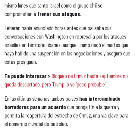
mismo lunes que tanto Israel como el grupo chií se
comprometían a
frenar sus ataques
.
Teherán había anunciado horas antes que pausaba sus
conversaciones con Washington en represalia por los ataques
israelíes en territorio libanés, aunque Trump negó el martes que
haya habido una suspensión en las negociaciones y aseguró que
estas prosiguen.
Te puede interesar >
Bloqueo de Ormuz hasta septiembre no
queda descartado, pero Trump lo ve ‘poco probable’
En las últimas semanas, ambos países
han intercambiado
borradores para un acuerdo
que ponga fin a la guerra y
permita la reapertura del estrecho de Ormuz, una vía clave para
el comercio mundial de petróleo.