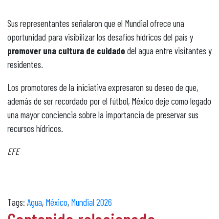
Sus representantes señalaron que el Mundial ofrece una
oportunidad para visibilizar los desafíos hídricos del país y
promover una cultura de cuidado
del agua entre visitantes y
residentes.
Los promotores de la iniciativa expresaron su deseo de que,
además de ser recordado por el fútbol, México deje como legado
una mayor conciencia sobre la importancia de preservar sus
recursos hídricos.
EFE
Tags:
Agua
,
México
,
Mundial 2026