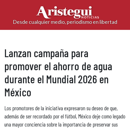
Desde cualquier medio, periodismo en libertad
Lanzan campaña para
promover el ahorro de agua
durante el Mundial 2026 en
México
Los promotores de la iniciativa expresaron su deseo de que,
además de ser recordado por el fútbol, México deje como legado
una mayor conciencia sobre la importancia de preservar sus