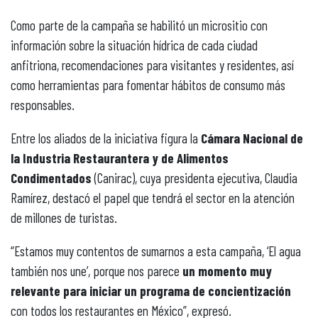
Como parte de la campaña se habilitó un micrositio con
información sobre la situación hídrica de cada ciudad
anfitriona, recomendaciones para visitantes y residentes, así
como herramientas para fomentar hábitos de consumo más
responsables.
Entre los aliados de la iniciativa figura la
Cámara Nacional de
la Industria Restaurantera y de Alimentos
Condimentados
(Canirac), cuya presidenta ejecutiva, Claudia
Ramírez, destacó el papel que tendrá el sector en la atención
de millones de turistas.
“Estamos muy contentos de sumarnos a esta campaña, ‘El agua
también nos une’, porque nos parece
un momento muy
relevante para iniciar un programa de concientización
con todos los restaurantes en México”, expresó.