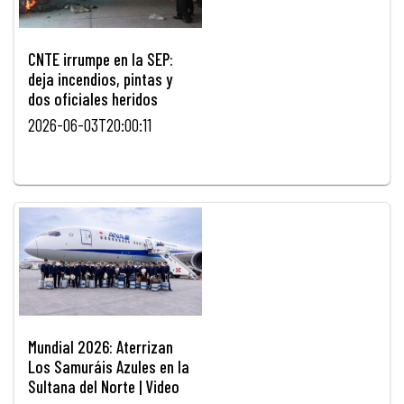
CNTE irrumpe en la SEP:
deja incendios, pintas y
dos oficiales heridos
2026-06-03T20:00:11
Mundial 2026: Aterrizan
Los Samuráis Azules en la
Sultana del Norte | Video