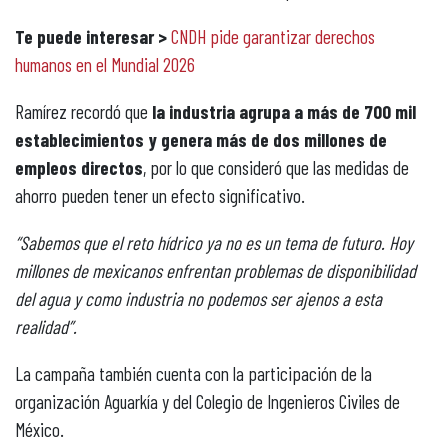
Te puede interesar >
CNDH pide garantizar derechos
humanos en el Mundial 2026
Ramírez recordó que
la industria agrupa a más de 700 mil
establecimientos y genera más de dos millones de
empleos directos
, por lo que consideró que las medidas de
ahorro pueden tener un efecto significativo.
“Sabemos que el reto hídrico ya no es un tema de futuro. Hoy
millones de mexicanos enfrentan problemas de disponibilidad
del agua y como industria no podemos ser ajenos a esta
realidad”.
La campaña también cuenta con la participación de la
organización Aguarkía y del Colegio de Ingenieros Civiles de
México.