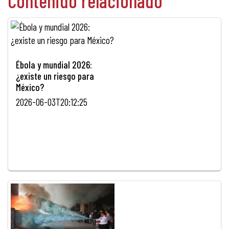
Contenido relacionado
Ébola y mundial 2026:
¿existe un riesgo para
México?
2026-06-03T20:12:25