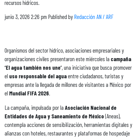
recursos hídricos.
junio 3, 2026 2:26 pm
Published by
Redacción AN / ARF
Organismos del sector hídrico, asociaciones empresariales y
organizaciones civiles presentaron este miércoles la
campaña
‘El agua también nos une’
, una iniciativa que busca promover
el
uso responsable del agua
entre ciudadanos, turistas y
empresas ante la llegada de millones de visitantes a México por
el
Mundial FIFA 2026
.
La campaña, impulsada por la
Asociación Nacional de
Entidades de Agua y Saneamiento de México
(Aneas),
contempla acciones de sensibilización, herramientas digitales y
alianzas con hoteles, restaurantes y plataformas de hospedaje