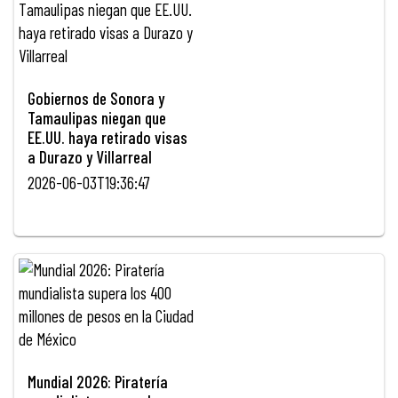
Gobiernos de Sonora y
Tamaulipas niegan que
EE.UU. haya retirado visas
a Durazo y Villarreal
2026-06-03T19:36:47
Mundial 2026: Piratería