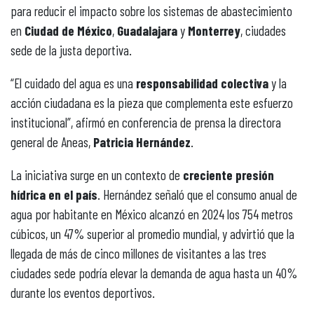
para reducir el impacto sobre los sistemas de abastecimiento
en
Ciudad de México
,
Guadalajara
y
Monterrey
, ciudades
sede de la justa deportiva.
“El cuidado del agua es una
responsabilidad colectiva
y la
acción ciudadana es la pieza que complementa este esfuerzo
institucional”, afirmó en conferencia de prensa la directora
general de Aneas,
Patricia Hernández
.
La iniciativa surge en un contexto de
creciente presión
hídrica en el país
. Hernández señaló que el consumo anual de
agua por habitante en México alcanzó en 2024 los 754 metros
cúbicos, un 47% superior al promedio mundial, y advirtió que la
llegada de más de cinco millones de visitantes a las tres
ciudades sede podría elevar la demanda de agua hasta un 40%
durante los eventos deportivos.