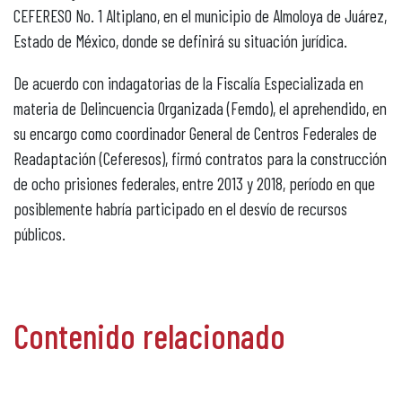
CEFERESO No. 1 Altiplano, en el municipio de Almoloya de Juárez,
Estado de México, donde se definirá su situación jurídica.
De acuerdo con indagatorias de la Fiscalía Especializada en
materia de Delincuencia Organizada (Femdo), el aprehendido, en
su encargo como coordinador General de Centros Federales de
Readaptación (Ceferesos), firmó contratos para la construcción
de ocho prisiones federales, entre 2013 y 2018, período en que
posiblemente habría participado en el desvío de recursos
públicos.
Contenido relacionado