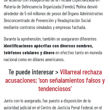
Materia de Delincuencia Organizada (Femdo), Molina desvió
alrededor de 5 mil millones de pesos del Órgano Administrativo
Desconcentrado de Prevención y Readaptación Social
mediante contratos simulados y empresas fachada.
Durante la aprehensión, también se aseguraron diferentes
identificaciones apócrifas con diversos nombres,
teléfonos celulares y dinero
en efectivo tanto en moneda
nacional como en dólares americanos.
Te puede interesar >
Villarreal rechaza
acusaciones; ‘son señalamientos falsos y
tendenciosos’
Junto con lo asegurado, fue puesto a disposición de la
autoridad judicial en el Centro de Justicia Penal Federal, en el