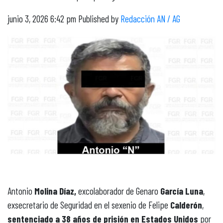
junio 3, 2026 6:42 pm
Published by
Redacción AN / AG
Antonio
Molina Díaz,
excolaborador de Genaro
García Luna
,
exsecretario de Seguridad en el sexenio de Felipe
Calderón
,
sentenciado a 38 años de prisión en Estados Unidos
por