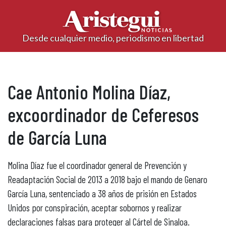
Desde cualquier medio, periodismo en libertad
Cae Antonio Molina Díaz,
excoordinador de Ceferesos
de García Luna
Molina Díaz fue el coordinador general de Prevención y
Readaptación Social de 2013 a 2018 bajo el mando de Genaro
García Luna, sentenciado a 38 años de prisión en Estados
Unidos por conspiración, aceptar sobornos y realizar
declaraciones falsas para proteger al Cártel de Sinaloa.