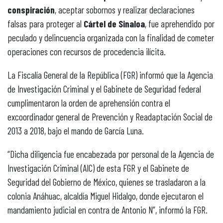
conspiración
, aceptar sobornos y realizar declaraciones
falsas para proteger al
Cártel de Sinaloa
, fue aprehendido por
peculado y delincuencia organizada con la finalidad de cometer
operaciones con recursos de procedencia ilícita.
La Fiscalía General de la República (FGR) informó que la Agencia
de Investigación Criminal y el Gabinete de Seguridad federal
cumplimentaron la orden de aprehensión contra el
excoordinador general de Prevención y Readaptación Social de
2013 a 2018, bajo el mando de García Luna.
“Dicha diligencia fue encabezada por personal de la Agencia de
Investigación Criminal (AIC) de esta FGR y el Gabinete de
Seguridad del Gobierno de México, quienes se trasladaron a la
colonia Anáhuac, alcaldía Miguel Hidalgo, donde ejecutaron el
mandamiento judicial en contra de Antonio N”, informó la FGR.