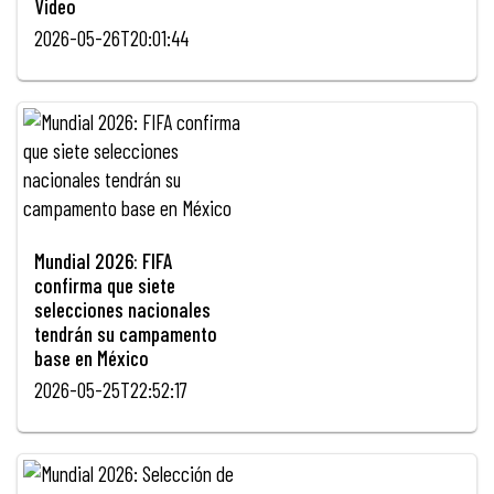
Video
2026-05-26T20:01:44
Mundial 2026: FIFA
confirma que siete
selecciones nacionales
tendrán su campamento
base en México
2026-05-25T22:52:17