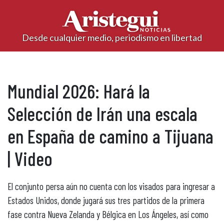
Desde cualquier medio, periodismo en libertad
Mundial 2026: Hará la
Selección de Irán una escala
en España de camino a Tijuana
| Video
El conjunto persa aún no cuenta con los visados para ingresar a
Estados Unidos, donde jugará sus tres partidos de la primera
fase contra Nueva Zelanda y Bélgica en Los Ángeles, así como