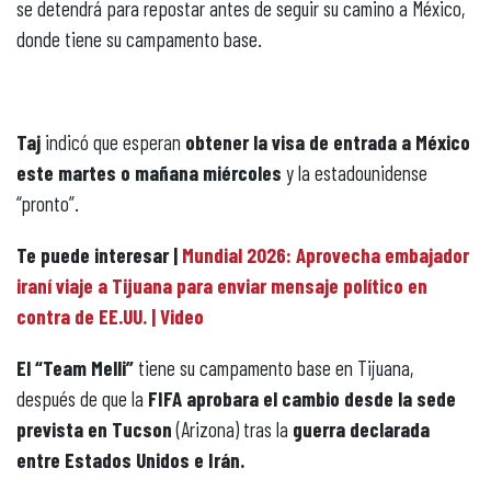
se detendrá para repostar antes de seguir su camino a México,
donde tiene su campamento base.
Taj
indicó que esperan
obtener la visa de entrada a México
este martes o mañana miércoles
y la estadounidense
“pronto”.
Te puede interesar |
Mundial 2026: Aprovecha embajador
iraní viaje a Tijuana para enviar mensaje político en
contra de EE.UU. | Video
El “Team Melli”
tiene su campamento base en Tijuana,
después de que la
FIFA aprobara el cambio desde la sede
prevista en Tucson
(Arizona) tras la
guerra declarada
entre Estados Unidos e Irán.