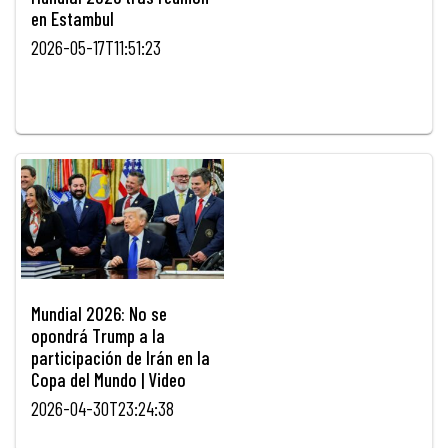
en Estambul
2026-05-17T11:51:23
Mundial 2026: No se
opondrá Trump a la
participación de Irán en la
Copa del Mundo | Video
2026-04-30T23:24:38