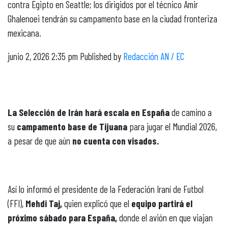
contra Egipto en Seattle; los dirigidos por el técnico Amir
Ghalenoei tendrán su campamento base en la ciudad fronteriza
mexicana.
junio 2, 2026 2:35 pm
Published by
Redacción AN / EC
La Selección de Irán hará escala en España
de camino a
su
campamento base de Tijuana
para jugar el Mundial 2026,
a pesar de que aún
no cuenta con visados.
Así lo informó el presidente de la Federación Iraní de Futbol
(FFI),
Mehdi Taj,
quien explicó que el
equipo partirá el
próximo sábado para España,
donde el avión en que viajan