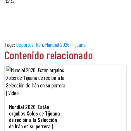
(EFE)
Tags:
Deportes
,
Irán
,
Mundial 2026
,
Tijuana
Contenido relacionado
Mundial 2026: Están
orgullos Xolos de Tijuana
de recibir a la Selección
de Irán en su perrera |