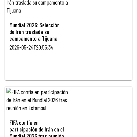
Mundial 2026: Selección
de Irán traslada su
campamento a Tijuana
2026-05-24T20:55:34
FIFA confía en
participación de Irán en el
Mundial 2026 tras reunión