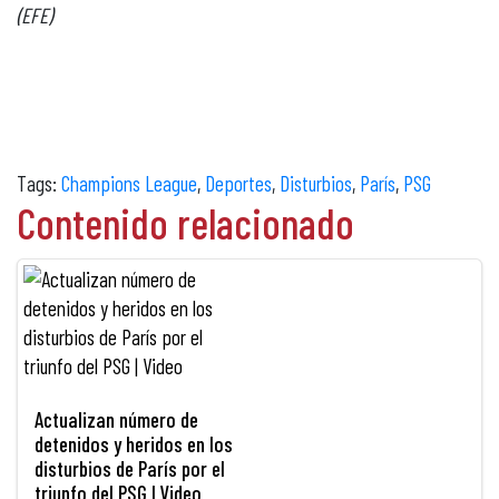
(EFE)
Tags:
Champions League
,
Deportes
,
Disturbios
,
París
,
PSG
Contenido relacionado
Actualizan número de
detenidos y heridos en los
disturbios de París por el
triunfo del PSG | Video