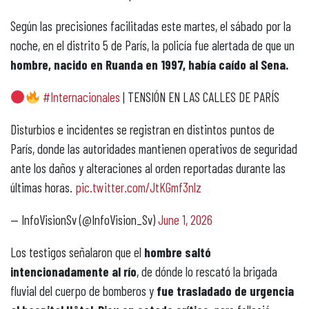
Según las precisiones facilitadas este martes, el sábado por la
noche, en el distrito 5 de París, la policía fue alertada de que un
hombre, nacido en Ruanda en 1997, había caído al Sena.
#Internacionales
| TENSIÓN EN LAS CALLES DE PARÍS
Disturbios e incidentes se registran en distintos puntos de
París, donde las autoridades mantienen operativos de seguridad
ante los daños y alteraciones al orden reportadas durante las
últimas horas.
pic.twitter.com/JtKGmf3nlz
— InfoVisionSv (@InfoVision_Sv)
June 1, 2026
Los testigos señalaron que el
hombre saltó
intencionadamente al río
, de dónde lo rescató la brigada
fluvial del cuerpo de bomberos y
fue trasladado de urgencia