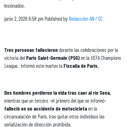
lesionados.
junio 2, 2026 6:58 pm
Published by
Redacción AN / EC
Tres personas fallecieron
durante las celebraciones por la
victoria del
Paris Saint-Germain (PSG)
en la UEFA Champions
League, informó este martes la
Fiscalía de París.
Dos hombres perdieron la vida tras caer al río Sena,
mientras que un tercero -el primero del que se informó-
falleció en un accidente de motocicleta
en la
circunvalación de París, tras quitar otros individuos las
señalización de dirección prohibida.