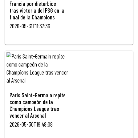
Francia por disturbios
tras victoria del PSG en la
final de la Champions
2026-05-31T11:37:36
París Saint-Germain repite
como campeón de la
Champions League tras
vencer al Arsenal
2026-05-30T19:48:08