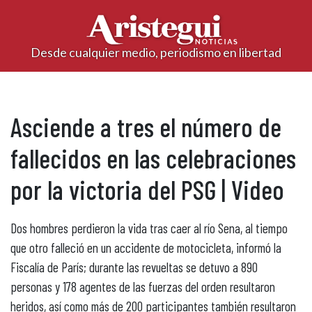
Desde cualquier medio, periodismo en libertad
Asciende a tres el número de
fallecidos en las celebraciones
por la victoria del PSG | Video
Dos hombres perdieron la vida tras caer al río Sena, al tiempo
que otro falleció en un accidente de motocicleta, informó la
Fiscalía de París; durante las revueltas se detuvo a 890
personas y 178 agentes de las fuerzas del orden resultaron
heridos, así como más de 200 participantes también resultaron