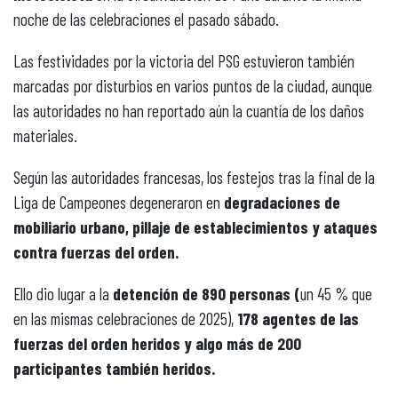
noche de las celebraciones el pasado sábado.
Las festividades por la victoria del PSG estuvieron también
marcadas por disturbios en varios puntos de la ciudad, aunque
las autoridades no han reportado aún la cuantía de los daños
materiales.
Según las autoridades francesas, los festejos tras la final de la
Liga de Campeones degeneraron en
degradaciones de
mobiliario urbano, pillaje de establecimientos y ataques
contra fuerzas del orden.
Ello dio lugar a la
detención de 890 personas (
un 45 % que
en las mismas celebraciones de 2025),
178 agentes de las
fuerzas del orden heridos y algo más de 200
participantes también heridos.