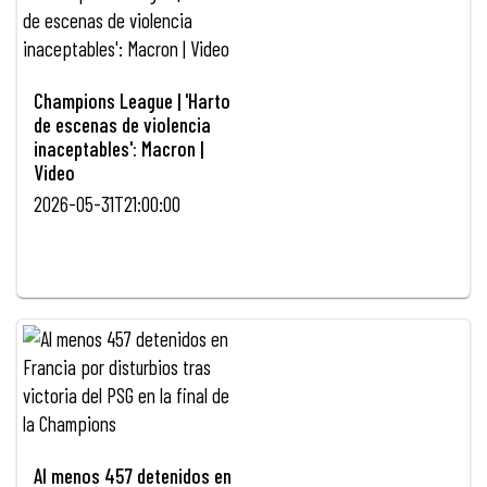
Champions League | 'Harto
de escenas de violencia
inaceptables': Macron |
Video
2026-05-31T21:00:00
Al menos 457 detenidos en