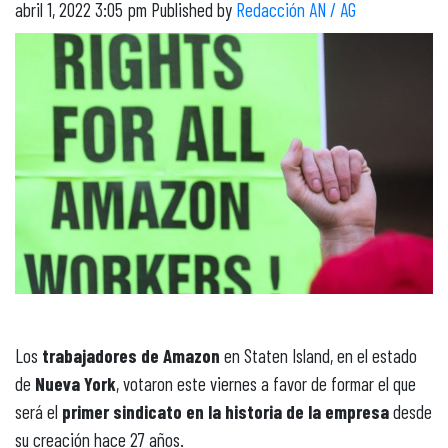
abril 1, 2022 3:05 pm
Published by
Redacción AN / AG
Los
trabajadores de Amazon
en Staten Island, en el estado
de
Nueva York
, votaron este viernes a favor de formar el que
será el
primer sindicato
en la historia de la empresa
desde
su creación hace 27 años.