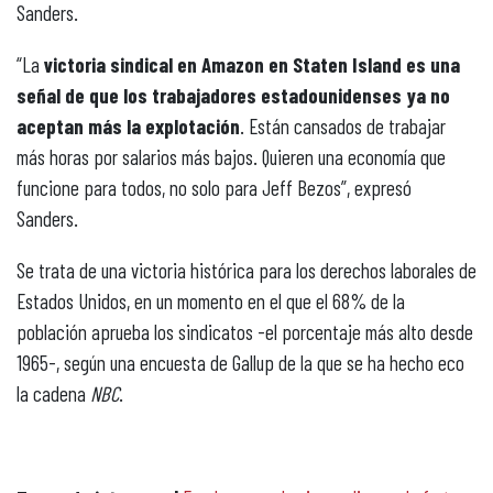
Sanders.
“La
victoria sindical en Amazon en Staten Island es una
señal de que los trabajadores estadounidenses ya no
aceptan más la explotación
. Están cansados de trabajar
más horas por salarios más bajos. Quieren una economía que
funcione para todos, no solo para Jeff Bezos”, expresó
Sanders.
Se trata de una victoria histórica para los derechos laborales de
Estados Unidos, en un momento en el que el 68% de la
población aprueba los sindicatos -el porcentaje más alto desde
1965-, según una encuesta de Gallup de la que se ha hecho eco
la cadena
NBC
.