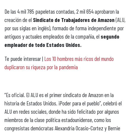
De las 4 mil 785 papeletas contadas, 2 mil 654 aprobaron la
creación de el
Sindicato de Trabajadores de Amazon
(ALU,
por sus siglas en inglés), formado de forma independiente por
antiguos y actuales empleados de la compañía, el
segundo
empleador de todo Estados Unidos.
Te puede interesar |
Los 10 hombres más ricos del mundo
duplicaron su riqueza por la pandemia
“Es oficial. El ALU es el primer sindicato de Amazon en la
historia de Estados Unidos. ¡Poder para el pueblo”, celebró el
ALU en redes sociales, donde ha sido felicitado por algunos
miembros de la clase política estadounidense, como los
congresistas demócratas Alexandria Ocasio-Cortez y Bernie