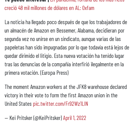
creció 48 mil millones de dólares en AL: Oxfam
La noticia ha llegado poco después de que los trabajadores de
un almacén de Amazon en Bessemer, Alabama, decidieran por
segunda vez no unirse en un sindicato, aunque varias de las
papeletas han sido impugnadas por lo que todavía está lejos de
quedar dirimido el litigio. Esta nueva votación ha tenido lugar
tras las denuncias de la compañía interfirió ilegalmente en la
primera votación. (Europa Press)
The moment Amazon workers at the JFK8 warehouse declared
victory in their vote to form the first Amazon union in the
United States
pic.twitter.com/Fr92Wz1LIN
— Kei Pritsker (@KeiPritsker)
April 1, 2022