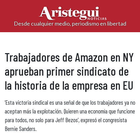
Desde cualquier medio, periodismo en libertad
Trabajadores de Amazon en NY
aprueban primer sindicato de
la historia de la empresa en EU
‘Esta victoria sindical es una señal de que los trabajadores ya no
aceptan más la explotación. Quieren una economía que funcione
para todos, no solo para Jeff Bezos’, expresó el congresista
Bernie Sanders.